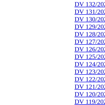
DV 132/20
DV 131/20
DV 130/20
DV 129/20
DV 128/20
DV 127/20
DV 126/20
DV 125/20
DV 124/20
DV 123/20
DV 122/20
DV 121/20
DV 120/20
DV 119/20