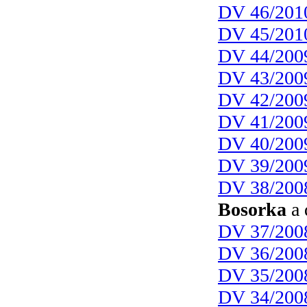
DV 46/201
DV 45/201
DV 44/200
DV 43/200
DV 42/200
DV 41/200
DV 40/200
DV 39/200
DV 38/200
Bosorka
a 
DV 37/200
DV 36/200
DV 35/200
DV 34/200