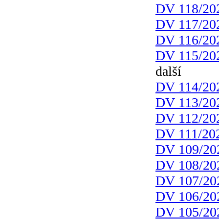
DV 118/20
DV 117/20
DV 116/20
DV 115/20
další
DV 114/20
DV 113/20
DV 112/20
DV 111/20
DV 109/20
DV 108/20
DV 107/20
DV 106/20
DV 105/20