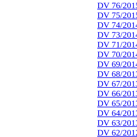
DV 76/201
DV 75/201
DV 74/201
DV 73/201
DV 71/201
DV 70/201
DV 69/201
DV 68/201
DV 67/201
DV 66/201
DV 65/201
DV 64/201
DV 63/201
DV 62/201