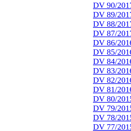
DV 90/201
DV 89/201
DV 88/201
DV 87/201
DV 86/201
DV 85/201
DV 84/201
DV 83/201
DV 82/201
DV 81/201
DV 80/201
DV 79/201
DV 78/201
DV 77/201