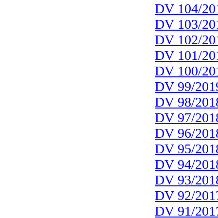
DV 104/20
DV 103/20
DV 102/20
DV 101/20
DV 100/20
DV 99/201
DV 98/201
DV 97/201
DV 96/201
DV 95/201
DV 94/201
DV 93/201
DV 92/201
DV 91/201