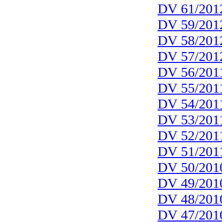
DV 61/201
DV 59/201
DV 58/201
DV 57/201
DV 56/201
DV 55/201
DV 54/201
DV 53/201
DV 52/201
DV 51/201
DV 50/201
DV 49/201
DV 48/201
DV 47/201