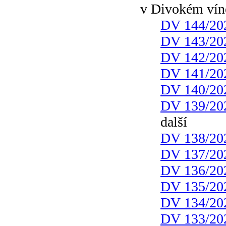
v Divokém vín
DV 144/20
DV 143/20
DV 142/20
DV 141/20
DV 140/20
DV 139/20
další
DV 138/20
DV 137/20
DV 136/20
DV 135/20
DV 134/20
DV 133/20