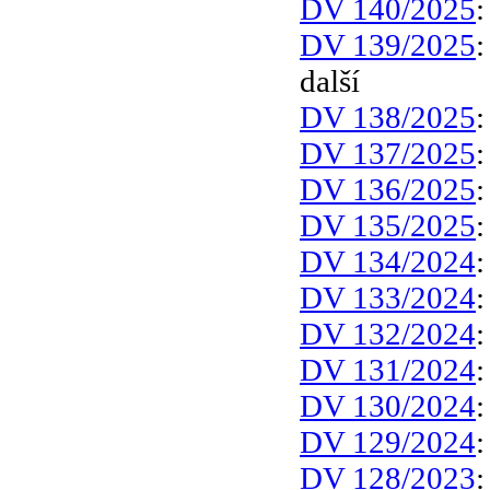
DV 140/2025
DV 139/2025
další
DV 138/2025
DV 137/2025
DV 136/2025
DV 135/2025
DV 134/2024
DV 133/2024
DV 132/2024
DV 131/2024
DV 130/2024
DV 129/2024
DV 128/2023