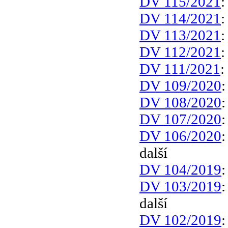
DV 115/2021
DV 114/2021
DV 113/2021
DV 112/2021
DV 111/2021
:
DV 109/2020
DV 108/2020
DV 107/2020
DV 106/2020
další
DV 104/2019
DV 103/2019
další
DV 102/2019