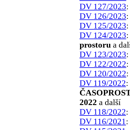
DV 127/2023
DV 126/2023
DV 125/2023
DV 124/2023
prostoru
a dal
DV 123/2023
DV 122/2022
DV 120/2022
DV 119/2022
ČASOPROST
2022
a další
DV 118/2022
DV 116/2021