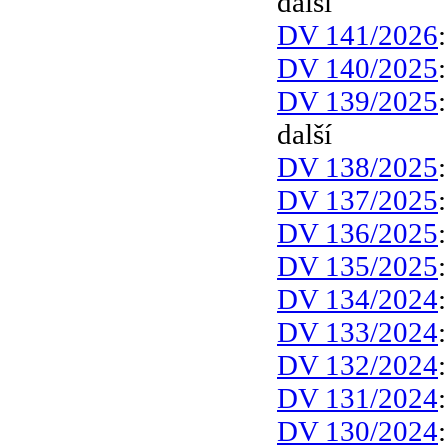
další
DV 141/2026
DV 140/2025
DV 139/2025
další
DV 138/2025
DV 137/2025
DV 136/2025
DV 135/2025
DV 134/2024
DV 133/2024
DV 132/2024
DV 131/2024
DV 130/2024