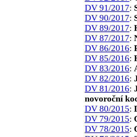
DV 91/2017
:
DV 90/2017
:
DV 89/2017
:
DV 87/2017
:
DV 86/2016
:
DV 85/2016
:
DV 83/2016
:
DV 82/2016
:
DV 81/2016
:
novoroční ko
DV 80/2015
:
DV 79/2015
:
DV 78/2015
: