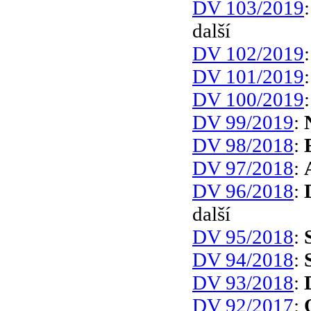
DV 103/2019
další
DV 102/2019
DV 101/2019
DV 100/2019
DV 99/2019
:
DV 98/2018
:
DV 97/2018
:
DV 96/2018
:
další
DV 95/2018
:
DV 94/2018
:
DV 93/2018
:
DV 92/2017
: