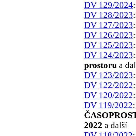
DV 129/2024
DV 128/2023
DV 127/2023
DV 126/2023
DV 125/2023
DV 124/2023
prostoru
a dal
DV 123/2023
DV 122/2022
DV 120/2022
DV 119/2022
ČASOPROST
2022
a další
DV 118/2022