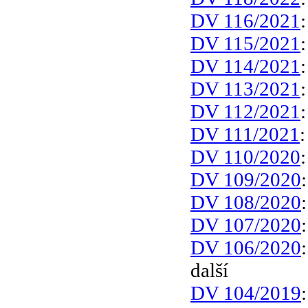
DV 116/2021
DV 115/2021
DV 114/2021
DV 113/2021
DV 112/2021
DV 111/2021
DV 110/2020
DV 109/2020
DV 108/2020
DV 107/2020
DV 106/2020
další
DV 104/2019