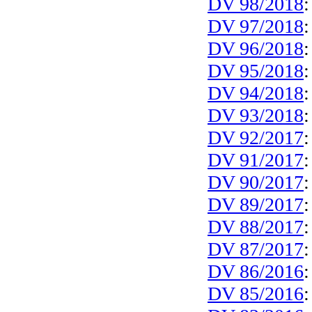
DV 98/2018
DV 97/2018
DV 96/2018
DV 95/2018
DV 94/2018
DV 93/2018
DV 92/2017
DV 91/2017
DV 90/2017
DV 89/2017
DV 88/2017
DV 87/2017
DV 86/2016
DV 85/2016