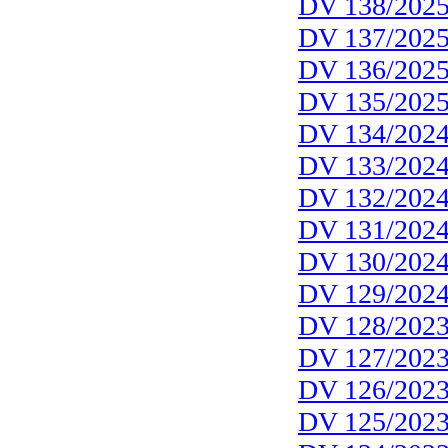
DV 138/202
DV 137/202
DV 136/202
DV 135/202
DV 134/202
DV 133/202
DV 132/202
DV 131/202
DV 130/202
DV 129/202
DV 128/202
DV 127/202
DV 126/202
DV 125/202