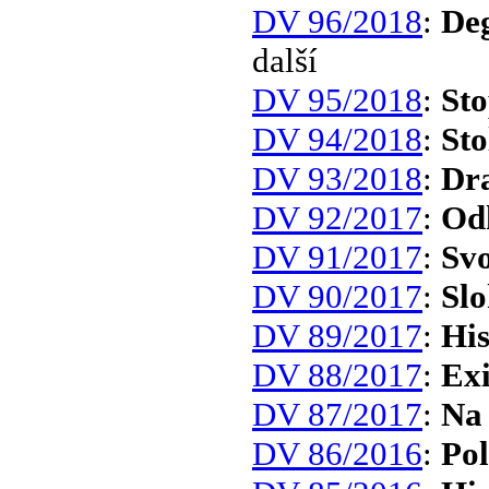
DV 96/2018
:
Deg
další
DV 95/2018
:
Sto
DV 94/2018
:
Sto
DV 93/2018
:
Dr
DV 92/2017
:
Od
DV 91/2017
:
Sv
DV 90/2017
:
Slo
DV 89/2017
:
His
DV 88/2017
:
Exi
DV 87/2017
:
Na 
DV 86/2016
:
Pol