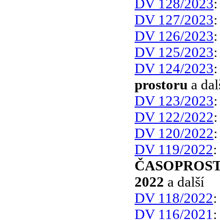
DV 128/2023
DV 127/2023
DV 126/2023
DV 125/2023
DV 124/2023
prostoru
a dal
DV 123/2023
DV 122/2022
DV 120/2022
DV 119/2022
ČASOPROST
2022
a další
DV 118/2022
DV 116/2021