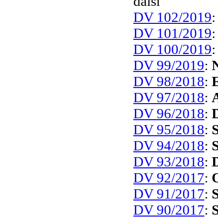
další
DV 102/2019
DV 101/2019
DV 100/2019
DV 99/2019
:
DV 98/2018
:
E
DV 97/2018
:
DV 96/2018
:
DV 95/2018
:
DV 94/2018
:
S
DV 93/2018
:
DV 92/2017
:
DV 91/2017
:
DV 90/2017
:
S