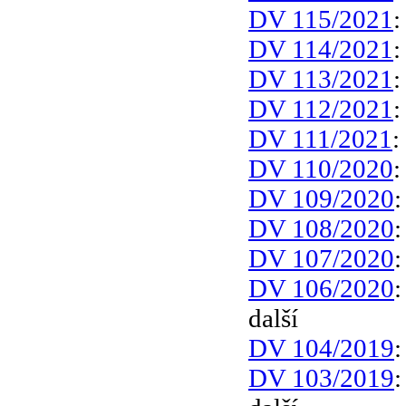
DV 115/2021
DV 114/2021
DV 113/2021
DV 112/2021
DV 111/2021
:
DV 110/2020
DV 109/2020
DV 108/2020
DV 107/2020
DV 106/2020
další
DV 104/2019
DV 103/2019