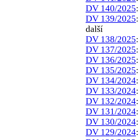
DV 140/2025
DV 139/2025
další
DV 138/2025
DV 137/2025
DV 136/2025
DV 135/2025
DV 134/2024
DV 133/2024
DV 132/2024
DV 131/2024
DV 130/2024
DV 129/2024