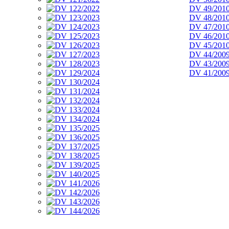
DV 49/201
DV 48/201
DV 47/201
DV 46/201
DV 45/201
DV 44/200
DV 43/200
DV 41/200