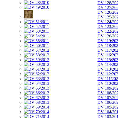
DV 128/20
DV 127/20
DV 126/20
DV 125/20
DV 124/20
DV 123/20
DV 122/20
DV 120/20
DV 119/20
DV 118/20
DV 117/20
DV 116/20
DV 115/20
DV 114/20
DV 113/20
DV 112/20
DV 111/20
DV 110/20
DV 109/20
DV 108/20
DV 107/20
DV 106/20
DV 105/20
DV 104/20
DV 103/20