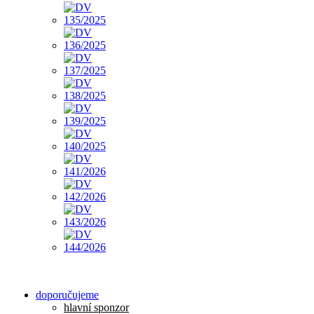
doporučujeme
hlavní sponzor