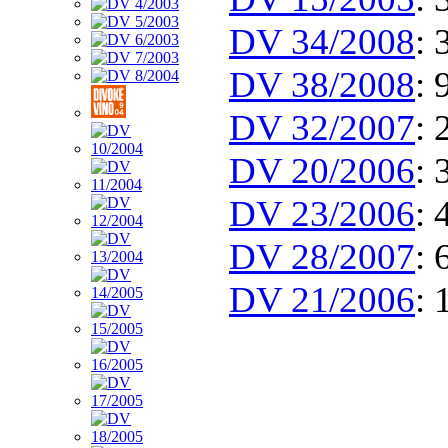
DV 34/2008
: 
DV 38/2008
: 
DV 32/2007
: 
DV 20/2006
: 
DV 23/2006
: 
DV 28/2007
: 
DV 21/2006
: 