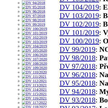
DV 104/2019
:
E
DV 103/2019
:
B
DV 102/2019
:
B
DV 101/2019
:
V
DV 100/2019
:
O
DV 99/2019
:
N
DV 98/2018
:
Pa
DV 97/2018
:
Př
DV 96/2018
:
Na
DV 95/2018
:
Na
DV 94/2018
:
My
DV 93/2018
:
Bo