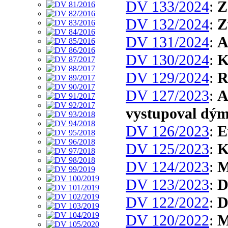
DV 133/2024
:
Z
DV 132/2024
:
Z
DV 131/2024
:
A
DV 130/2024
:
K
DV 129/2024
:
R
DV 127/2023
:
A
vystupoval dým
DV 126/2023
:
E
DV 125/2023
:
K
DV 124/2023
:
M
DV 123/2023
:
D
DV 122/2022
:
D
DV 120/2022
:
M