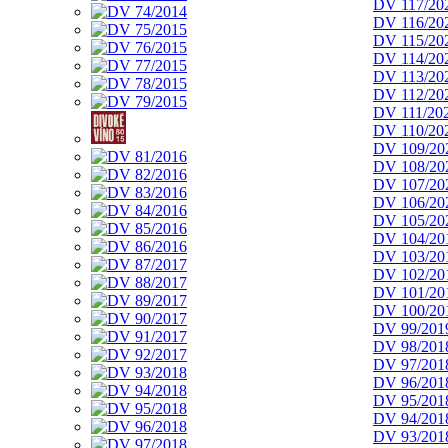
DV 117/20
DV 116/20
DV 115/20
DV 114/20
DV 113/20
DV 112/20
DV 111/20
DV 110/20
DV 109/20
DV 108/20
DV 107/20
DV 106/20
DV 105/20
DV 104/20
DV 103/20
DV 102/20
DV 101/20
DV 100/20
DV 99/201
DV 98/201
DV 97/201
DV 96/201
DV 95/201
DV 94/201
DV 93/201