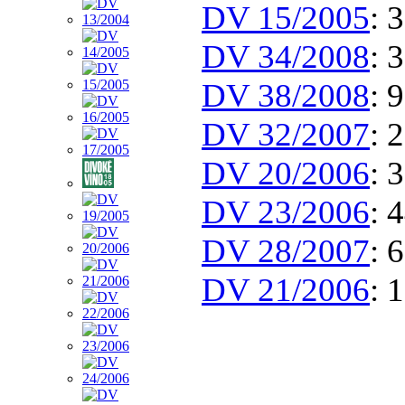
DV 15/2005
: 
DV 34/2008
: 
DV 38/2008
: 
DV 32/2007
: 
DV 20/2006
: 
DV 23/2006
: 
DV 28/2007
: 
DV 21/2006
: 