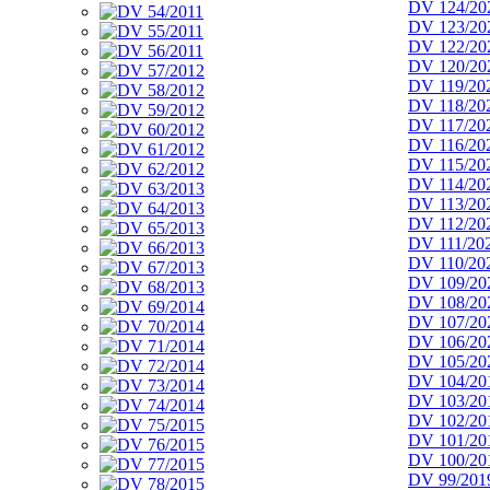
DV 124/20
DV 123/20
DV 122/20
DV 120/20
DV 119/20
DV 118/20
DV 117/20
DV 116/20
DV 115/20
DV 114/20
DV 113/20
DV 112/20
DV 111/20
DV 110/20
DV 109/20
DV 108/20
DV 107/20
DV 106/20
DV 105/20
DV 104/20
DV 103/20
DV 102/20
DV 101/20
DV 100/20
DV 99/201