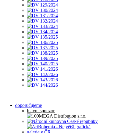
doporučujeme
hlavní sponzor