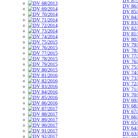
DV 87/
DV 86/
DV 85/
DV 84/
DV 83/
DV 82/
DV 81/
DV 80/
DV 79/
DV 78/
DV 77/
DV 76/
DV 75/
DV 74/
DV 73/
DV 72/
DV 71/
DV 70/
DV 69/
DV 68/
DV 67/
DV 66/
DV 65/
DV 64/
DV 63/