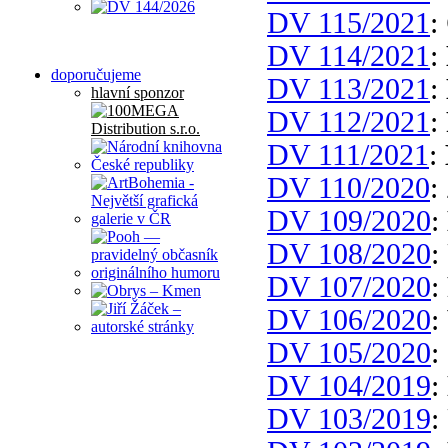
DV 115/2021
:
DV 114/2021
:
doporučujeme
DV 113/2021
:
hlavní sponzor
DV 112/2021
:
DV 111/2021
:
DV 110/2020
:
DV 109/2020
:
DV 108/2020
:
DV 107/2020
:
DV 106/2020
:
DV 105/2020
:
DV 104/2019
:
DV 103/2019
: