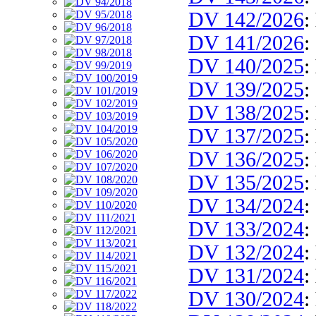
DV 142/2026
:
DV 141/2026
:
DV 140/2025
:
DV 139/2025
:
DV 138/2025
:
DV 137/2025
:
DV 136/2025
:
DV 135/2025
:
DV 134/2024
:
DV 133/2024
:
DV 132/2024
:
DV 131/2024
:
DV 130/2024
: