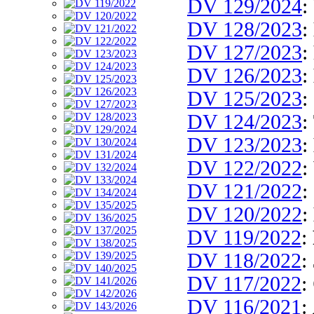
DV 129/2024
:
DV 128/2023
:
DV 127/2023
:
DV 126/2023
:
DV 125/2023
:
DV 124/2023
:
DV 123/2023
:
DV 122/2022
:
DV 121/2022
:
DV 120/2022
:
DV 119/2022
:
DV 118/2022
:
DV 117/2022
:
DV 116/2021
: