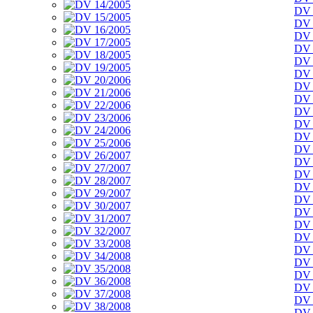
DV 
DV 
DV 
DV 
DV 
DV 
DV 
DV 
DV 
DV 
DV 
DV 
DV 
DV 
DV 
DV 
DV 
DV 
DV 
DV 
DV 
DV 
DV 
DV 
DV 