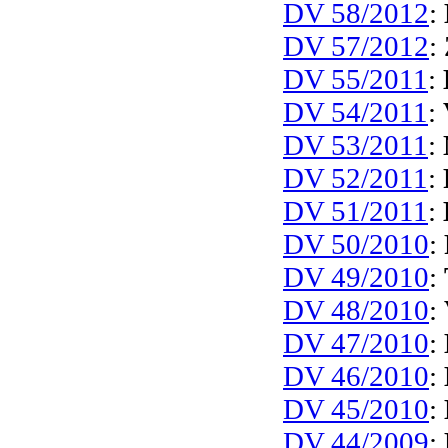
DV 58/2012
:
DV 57/2012
:
DV 55/2011
:
DV 54/2011
:
DV 53/2011
:
DV 52/2011
:
DV 51/2011
:
DV 50/2010
:
DV 49/2010
:
DV 48/2010
:
DV 47/2010
:
DV 46/2010
:
DV 45/2010
:
DV 44/2009
: