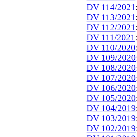
DV 114/2021
DV 113/2021
DV 112/2021
DV 111/2021
DV 110/2020
DV 109/2020
DV 108/2020
DV 107/2020
DV 106/2020
DV 105/2020
DV 104/2019
DV 103/2019
DV 102/2019