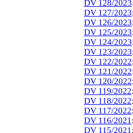
DV 128/2023
DV 127/2023
DV 126/2023
DV 125/2023
DV 124/2023
DV 123/2023
DV 122/2022
DV 121/2022
DV 120/2022
DV 119/2022
DV 118/2022
DV 117/2022
DV 116/2021
DV 115/2021