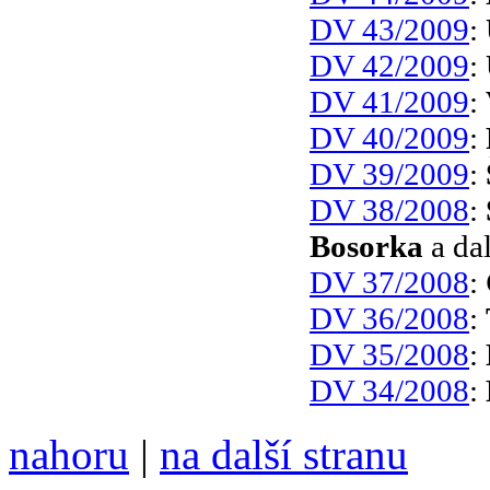
DV 43/2009
:
DV 42/2009
:
DV 41/2009
:
DV 40/2009
:
DV 39/2009
:
DV 38/2008
:
Bosorka
a dal
DV 37/2008
:
DV 36/2008
:
DV 35/2008
:
DV 34/2008
:
nahoru
|
na další stranu