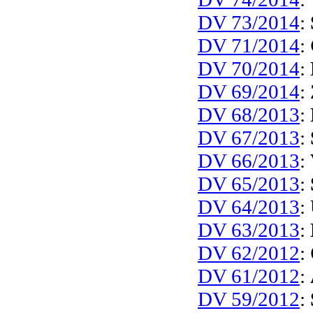
DV 73/2014
:
DV 71/2014
:
DV 70/2014
:
DV 69/2014
:
DV 68/2013
:
DV 67/2013
:
DV 66/2013
:
DV 65/2013
:
DV 64/2013
:
DV 63/2013
:
DV 62/2012
:
DV 61/2012
:
DV 59/2012
: