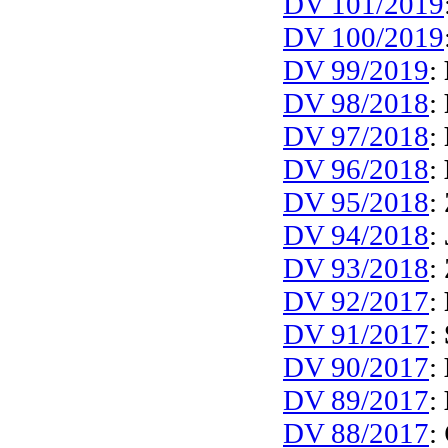
DV 101/2019
DV 100/2019
DV 99/2019
:
DV 98/2018
:
DV 97/2018
:
DV 96/2018
:
DV 95/2018
:
DV 94/2018
:
DV 93/2018
:
DV 92/2017
:
DV 91/2017
:
DV 90/2017
:
DV 89/2017
:
DV 88/2017
: