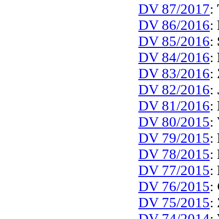
DV 87/2017
:
DV 86/2016
:
DV 85/2016
:
DV 84/2016
:
DV 83/2016
:
DV 82/2016
:
DV 81/2016
:
DV 80/2015
:
DV 79/2015
:
DV 78/2015
:
DV 77/2015
:
DV 76/2015
:
DV 75/2015
:
DV 74/2014
: