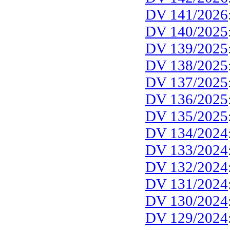
DV 141/2026
DV 140/2025
DV 139/2025
DV 138/2025
DV 137/2025
DV 136/2025
DV 135/2025
DV 134/2024
DV 133/2024
DV 132/2024
DV 131/2024
DV 130/2024
DV 129/2024