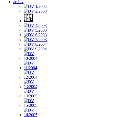
archiv