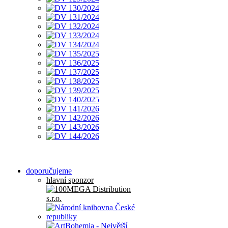
doporučujeme
hlavní sponzor