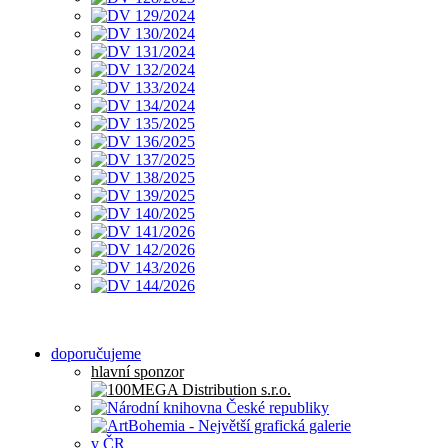
doporučujeme
hlavní sponzor