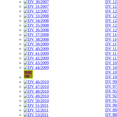
DV 12
DV 12
DV 12
DV 12
DV 12
DV 12
DV 12
DV 11
DV 11
DV 11
DV 11
DV 11
DV 11
DV 10
DV 10
DV 10
DV 10
DV 99
DV 97
DV 95
DV 92
DV 91
DV 90
DV 89
DV 88