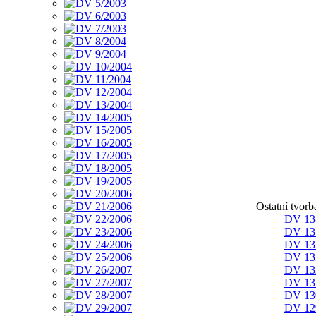
Ostatní tvor
DV 13
DV 13
DV 13
DV 13
DV 13
DV 13
DV 13
DV 12