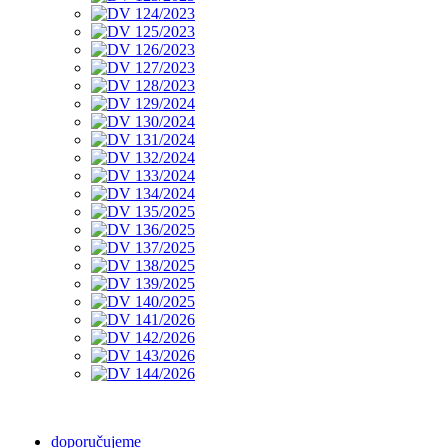
doporučujeme