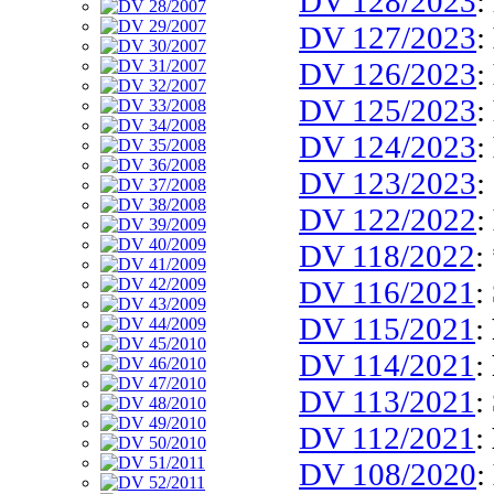
DV 128/2023
:
DV 127/2023
:
DV 126/2023
:
DV 125/2023
:
DV 124/2023
:
DV 123/2023
:
DV 122/2022
:
DV 118/2022
:
DV 116/2021
:
DV 115/2021
:
DV 114/2021
:
DV 113/2021
:
DV 112/2021
:
DV 108/2020
: