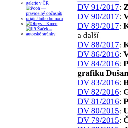
DV 91/2017
:
Z
DV 90/2017
:
V
DV 89/2017
:
K
a další
DV 88/2017
:
K
DV 86/2016
:
V
DV 84/2016
:
P
grafiku Dušan
DV 83/2016
:
B
DV 82/2016
:
G
DV 81/2016
:
P
DV 80/2015
:
U
DV 79/2015
:
Č