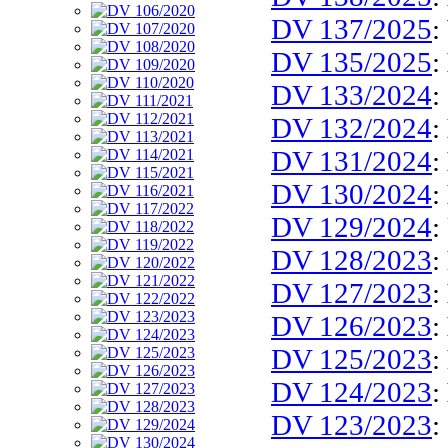
DV 137/2025
:
DV 135/2025
:
DV 133/2024
:
DV 132/2024
:
DV 131/2024
:
DV 130/2024
:
DV 129/2024
:
DV 128/2023
:
DV 127/2023
:
DV 126/2023
:
DV 125/2023
:
DV 124/2023
:
DV 123/2023
: