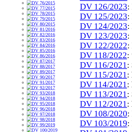
DV 126/2023
:
DV 125/2023
:
DV 124/2023
:
DV 123/2023
:
DV 122/2022
:
DV 118/2022
:
DV 116/2021
:
DV 115/2021
:
DV 114/2021
:
DV 113/2021
:
DV 112/2021
:
DV 108/2020
:
DV 103/2019
: