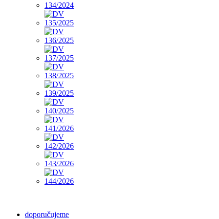
doporučujeme