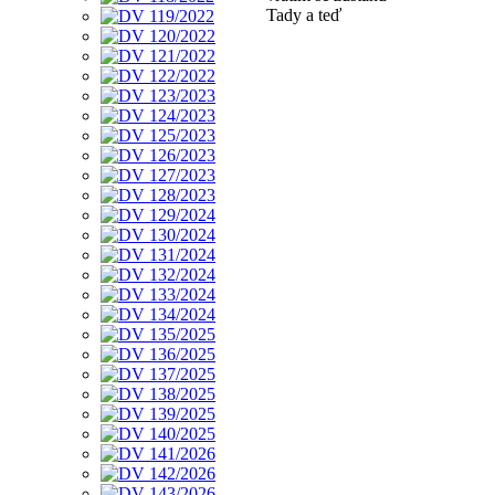
Tady a teď