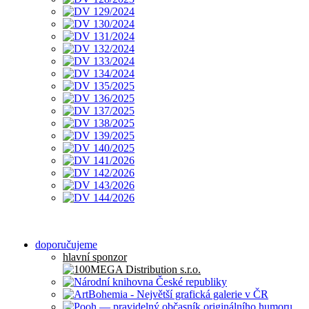
doporučujeme
hlavní sponzor