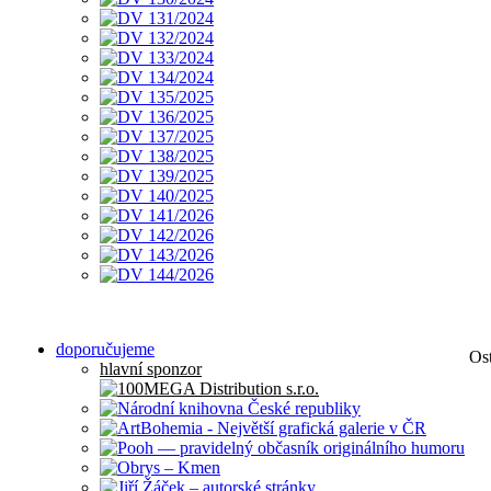
doporučujeme
Os
hlavní sponzor