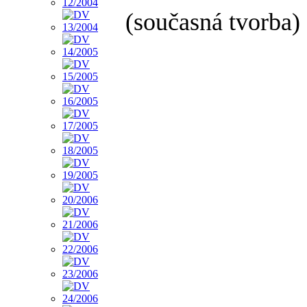
(současná tvorba)