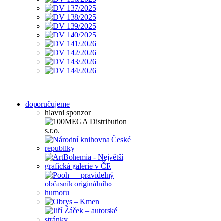
doporučujeme
hlavní sponzor