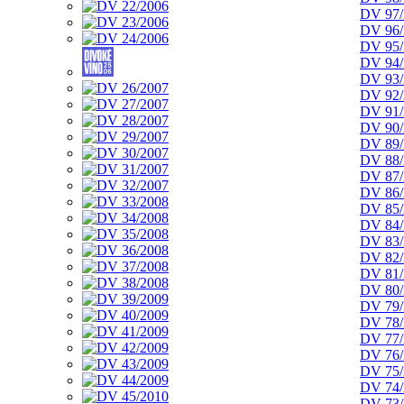
DV 97/
DV 96/
DV 95/
DV 94/
DV 93/
DV 92/
DV 91/
DV 90/
DV 89/
DV 88/
DV 87/
DV 86/
DV 85/
DV 84/
DV 83/
DV 82/
DV 81/
DV 80/
DV 79/
DV 78/
DV 77/
DV 76/
DV 75/
DV 74/
DV 73/