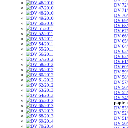
DV 72/
DV 71/
DV 70/
DV 69/
DV 68/
DV 67/
DV 66/
DV 65/
DV 64/
DV 63/
DV 62/
DV 61/
DV 60/
DV 59/
DV 58/
DV 57/
DV 56/
DV 55/
DV 54/
papír
a
DV 53/
DV 52/
DV 51/
DV 50/