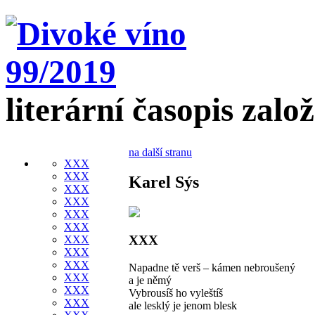
literární časopis zalo
na další stranu
XXX
XXX
Karel Sýs
XXX
XXX
XXX
XXX
XXX
XXX
XXX
XXX
Napadne tě verš – kámen nebroušený
XXX
a je němý
XXX
Vybrousíš ho vyleštíš
XXX
ale lesklý je jenom blesk