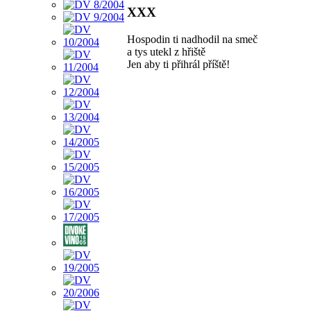
XXX
Hospodin ti nadhodil na smeč
a tys utekl z hřiště
Jen aby ti přihrál příště!