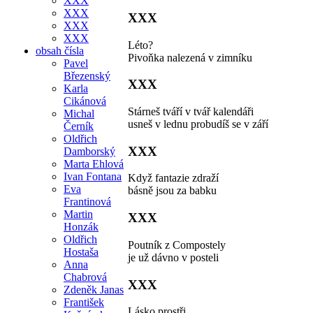
XXX
XXX
XXX
XXX
XXX
Léto?
obsah čísla
Pivoňka nalezená v zimníku
Pavel
Březenský
XXX
Karla
Cikánová
Stárneš tváří v tvář kalendáři
Michal
usneš v lednu probudíš se v září
Černík
Oldřich
XXX
Damborský
Marta Ehlová
Ivan Fontana
Když fantazie zdraží
Eva
básně jsou za babku
Frantinová
Martin
XXX
Honzák
Oldřich
Poutník z Compostely
Hostaša
je už dávno v posteli
Anna
Chabrová
XXX
Zdeněk Janas
František
Lásko prostři