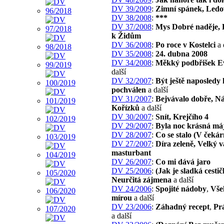
DV 39/2009
:
Zimní spánek, Ledo
DV 38/2008
:
***
DV 37/2008
:
Mys Dobré naděje, 
k Židům
DV 36/2008
:
Po roce v Kostelci
a 
DV 35/2008
:
24. dubna 2008
DV 34/2008
:
Měkký podbřišek E
další
DV 32/2007
:
Být ještě naposledy
pochválen
a další
DV 31/2007
:
Bejvávalo dobře, Ná
Kořízků
a další
DV 30/2007
:
Snít, Krejčího 4
DV 29/2007
:
Byla noc krásná má
DV 28/2007
:
Co se stalo (V čekár
DV 27/2007
:
Díra zeleně, Velký 
masturbant
DV 26/2007
:
Co mi dává jaro
DV 25/2006
:
(Jak je sladká cest
Neurčitá zájmena
a další
DV 24/2006
:
Spojité nádoby
,
Vše
mírou
a další
DV 23/2006
:
Záhadný recept
,
Pr
a další