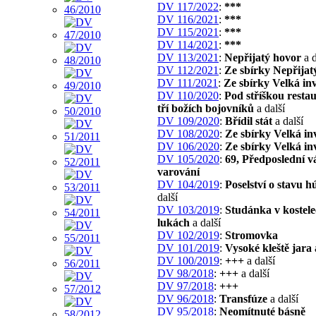
DV 117/2022
:
***
DV 116/2021
:
***
DV 115/2021
:
***
DV 114/2021
:
***
DV 113/2021
:
Nepřijatý hovor
a d
DV 112/2021
:
Ze sbírky Nepřijat
DV 111/2021
:
Ze sbírky Velká in
DV 110/2020
:
Pod stříškou resta
tří božích bojovníků
a další
DV 109/2020
:
Břídil stát
a další
DV 108/2020
:
Ze sbírky Velká in
DV 106/2020
:
Ze sbírky Velká in
DV 105/2020
:
69, Předposlední v
varování
DV 104/2019
:
Poselství o stavu h
další
DV 103/2019
:
Studánka v kostel
lukách
a další
DV 102/2019
:
Stromovka
DV 101/2019
:
Vysoké kleště jara
DV 100/2019
:
+++
a další
DV 98/2018
:
+++
a další
DV 97/2018
:
+++
DV 96/2018
:
Transfúze
a další
DV 95/2018
:
Neomítnuté básně