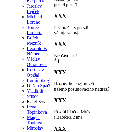
Kašpárek
postel pro tři
Jaroslav
Lejček
XXX
Michael
Lorenc
Tomáš
Prý praštil s poezií
Loukota
věnuje se pyji
Bořek
Mezník
XXX
Leopold F.
Němec
Neošívej se!
Václav
Šij!
Odradovec
Rostislav
XXX
Opršal
Lumír Slabý
Hospodin je výpravčí
Dušan Spáčil
našeho posunovacího nádraží
Vladimír
Stibor
XXX
Karel Sýs
Irena
Roztál i Děda Mráz
Topinková
i Babička Zima
Magda
Toulová
XXX
Miroslav