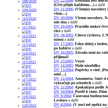
DV 22/2006
:
(Doznání Bez muče
(Účet přijde každému…)
a další
DV 21/2006
:
(Všem(u) navzdory 
všem…)
DV 20/2006
:
Všemu navzdory
,
N
ode dna
a další
DV 19/2005
:
Pravidlo mokré čtvr
chci
a další
DV 18/2005
:
Citová výchova
,
I. 
tušení
a další
DV 17/2005
:
Eden zbitej z beden
po babičce
a další
DV 16/2005
:
Závada není na vaš
přijímači
DV 15/2005
:
Voyer
DV 14/2005
:
Malá násobilka
DV 13/2004
:
Popěvky o víně
,
(Pn
sobě…)
DV 12/2004
:
Anamnéza
,
Smrt si 
vykračuje po schodech
a další
DV 11/2004
:
Apokalypsa podle J
DV 10/2004
:
Pozdě k ránu
,
Dům
DV 9/2004
:
Časovaná budoucnos
Levitace
a další
DV 8/2004
:
(V noci mě opéká na