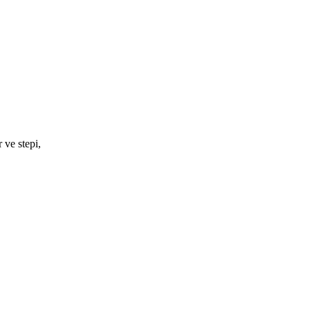
 ve stepi,