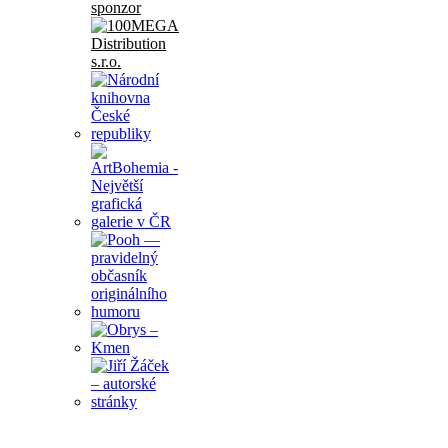
sponzor