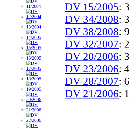
DV 15/2005
: 
DV 34/2008
: 
DV 38/2008
: 
DV 32/2007
: 
DV 20/2006
: 
DV 23/2006
: 
DV 28/2007
: 
DV 21/2006
: 