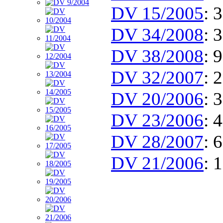
DV 15/2005
: 
DV 34/2008
: 
DV 38/2008
: 
DV 32/2007
: 
DV 20/2006
: 
DV 23/2006
: 
DV 28/2007
: 
DV 21/2006
: 