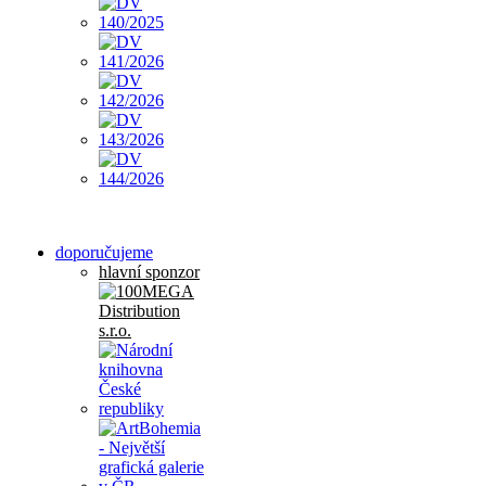
doporučujeme
hlavní sponzor