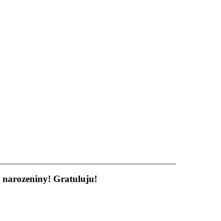
 narozeniny! Gratuluju!