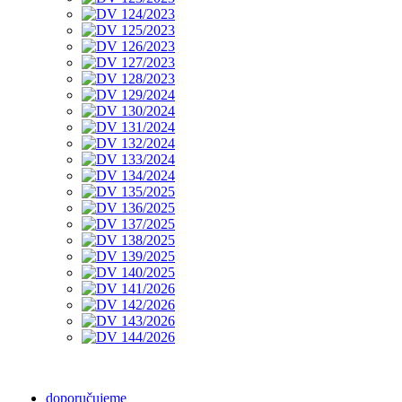
doporučujeme