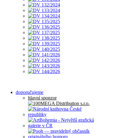
doporučujeme
hlavní sponzor