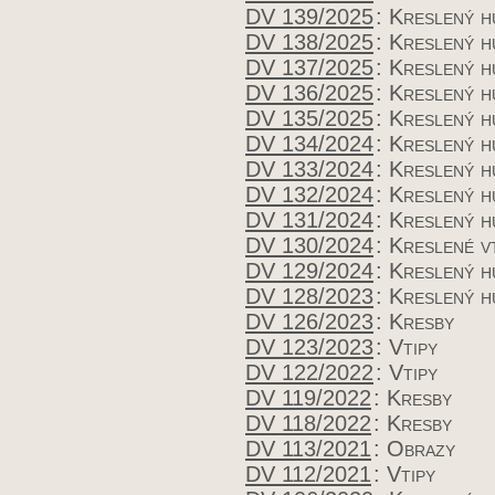
DV 139/2025
:
Kreslený 
DV 138/2025
:
Kreslený 
DV 137/2025
:
Kreslený 
DV 136/2025
:
Kreslený 
DV 135/2025
:
Kreslený 
DV 134/2024
:
Kreslený 
DV 133/2024
:
Kreslený 
DV 132/2024
:
Kreslený 
DV 131/2024
:
Kreslený 
DV 130/2024
:
Kreslené v
DV 129/2024
:
Kreslený 
DV 128/2023
:
Kreslený 
DV 126/2023
:
Kresby
DV 123/2023
:
Vtipy
DV 122/2022
:
Vtipy
DV 119/2022
:
Kresby
DV 118/2022
:
Kresby
DV 113/2021
:
Obrazy
DV 112/2021
:
Vtipy