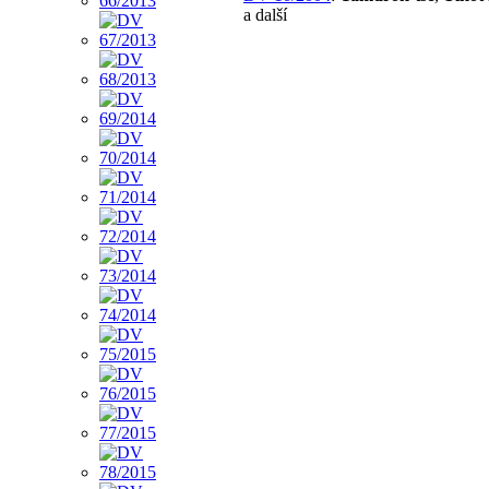
a další