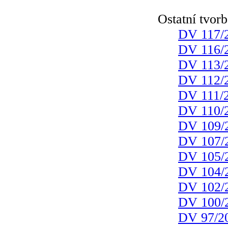
Ostatní tvor
DV 117/
DV 116/
DV 113/
DV 112/
DV 111/
DV 110/
DV 109/
DV 107/
DV 105/
DV 104/
DV 102/
DV 100/
DV 97/2