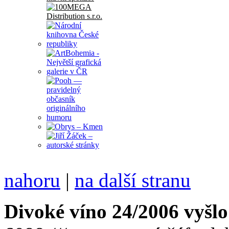
nahoru
|
na další stranu
Divoké víno 24/2006 vyšlo