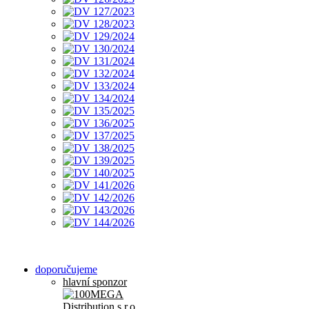
doporučujeme
hlavní sponzor