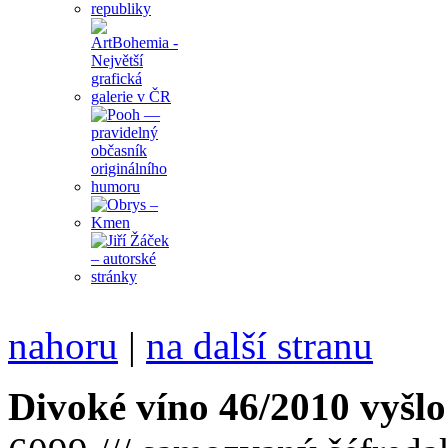
nahoru
|
na další stranu
Divoké víno 46/2010 vyšlo