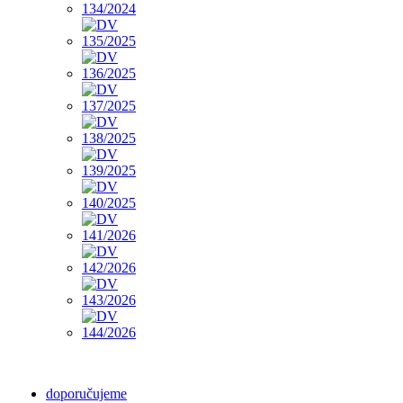
doporučujeme