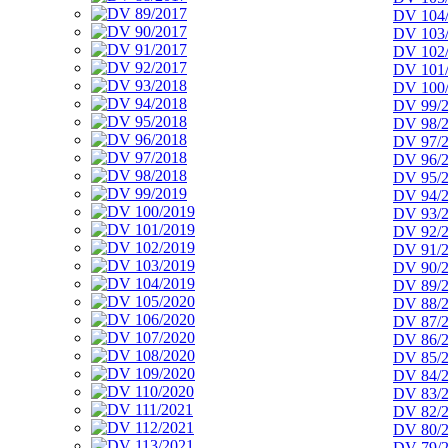
DV 104
DV 103
DV 102
DV 101
DV 100
DV 99/
DV 98/
DV 97/
DV 96/
DV 95/
DV 94/
DV 93/
DV 92/
DV 91/
DV 90/
DV 89/
DV 88/
DV 87/
DV 86/
DV 85/
DV 84/
DV 83/
DV 82/
DV 80/
DV 79/