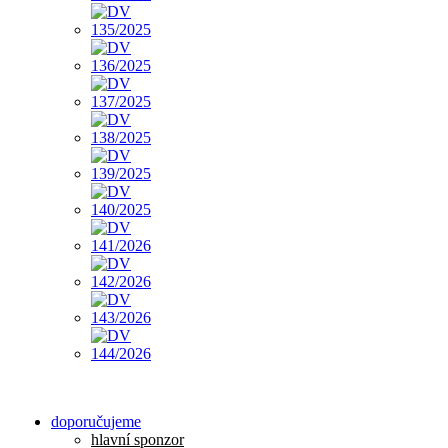
doporučujeme
hlavní sponzor